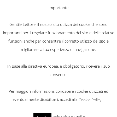
Importante
Gentile Lettore, il nostro sito utilizza dei cookie che sono
importanti per il regolare funzionamento del sito e delle relative
funzioni anche per consentire il corretto utilizzo del sito e
migliorare la tua esperienza di navigazione.
In Base alla direttiva europea, è obbligatorio, ricevere il suo
consenso.
Per maggiori informazioni, conoscere i cookie utilizzati ed
eventualmente disabilitarli, accedi alla
Cookie Policy
.
SEARCH FOR DIRECTORY