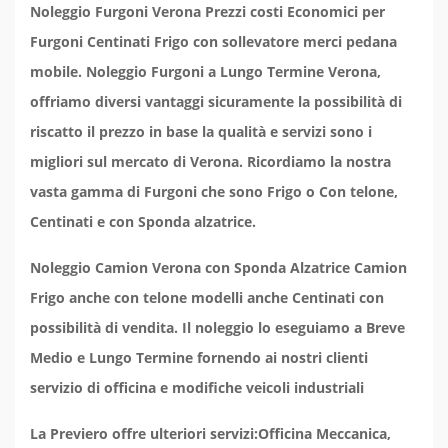
Noleggio Furgoni Verona Prezzi costi Economici per
Furgoni Centinati Frigo con sollevatore merci pedana
mobile. Noleggio Furgoni a Lungo Termine Verona,
offriamo diversi vantaggi sicuramente la possibilità di
riscatto il prezzo in base la qualità e servizi sono i
migliori sul mercato di Verona. Ricordiamo la nostra
vasta gamma di Furgoni che sono Frigo o Con telone,
Centinati e con Sponda alzatrice.
Noleggio Camion Verona con Sponda Alzatrice Camion
Frigo anche con telone modelli anche Centinati con
possibilità di vendita. Il noleggio lo eseguiamo a Breve
Medio e Lungo Termine fornendo ai nostri clienti
servizio di officina e modifiche veicoli industriali
La Previero offre ulteriori servizi:Officina Meccanica,