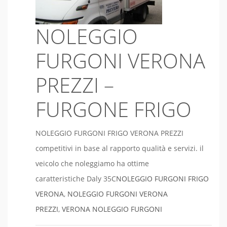
NOLEGGIO
FURGONI VERONA
PREZZI –
FURGONE FRIGO
NOLEGGIO FURGONI FRIGO VERONA PREZZI
competitivi in base al rapporto qualità e servizi. il
veicolo che noleggiamo ha ottime
caratteristiche Daly 35C
NOLEGGIO FURGONI FRIGO
VERONA
,
NOLEGGIO FURGONI VERONA
PREZZI
,
VERONA NOLEGGIO FURGONI