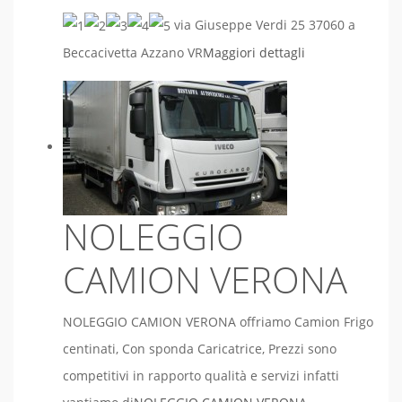
via Giuseppe Verdi 25 37060 a
Beccacivetta Azzano VR
Maggiori dettagli
NOLEGGIO
CAMION VERONA
NOLEGGIO CAMION VERONA offriamo Camion Frigo
centinati, Con sponda Caricatrice, Prezzi sono
competitivi in rapporto qualità e servizi infatti