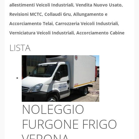
allestimenti Veicoli Industriali, Vendita Nuovo Usato,
Revisioni MCTC, Collaudi Gru, Allungamento e
Accorciamento Telai, Carrozzeria Veicoli Industriali,
Verniciatura Veicoli Industriali, Accorciamento Cabine
LISTA
NOLEGGIO
FURGONE FRIGO
VERONA