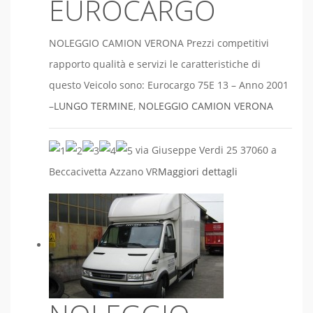
EUROCARGO
NOLEGGIO CAMION VERONA Prezzi competitivi
rapporto qualità e servizi le caratteristiche di
questo Veicolo sono: Eurocargo 75E 13 – Anno 2001
–
LUNGO TERMINE
,
NOLEGGIO CAMION VERONA
via Giuseppe Verdi 25 37060 a
Beccacivetta Azzano VR
Maggiori dettagli