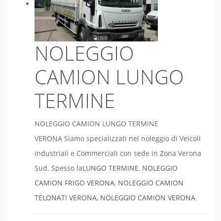
NOLEGGIO
CAMION LUNGO
TERMINE
NOLEGGIO CAMION LUNGO TERMINE
VERONA Siamo specializzati nel noleggio di Veicoli
industriali e Commerciali con sede in Zona Verona
Sud. Spesso la
LUNGO TERMINE
,
NOLEGGIO
CAMION FRIGO VERONA
,
NOLEGGIO CAMION
TELONATI VERONA
,
NOLEGGIO CAMION VERONA