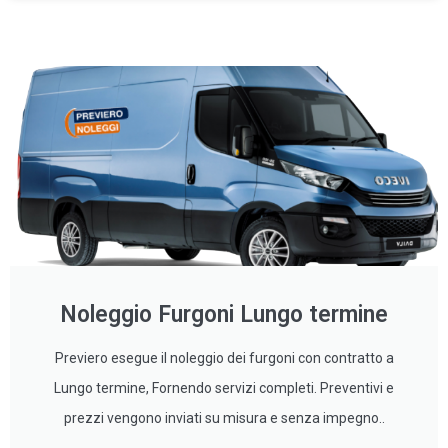
Noleggio Furgoni Lungo termine
Previero esegue il noleggio dei furgoni con contratto a
Lungo termine, Fornendo servizi completi. Preventivi e
prezzi vengono inviati su misura e senza impegno..