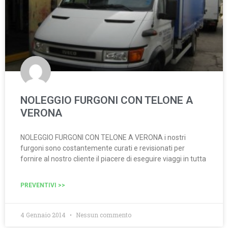
NOLEGGIO FURGONI CON TELONE A
VERONA
NOLEGGIO FURGONI CON TELONE A VERONA i nostri
furgoni sono costantemente curati e revisionati per
fornire al nostro cliente il piacere di eseguire viaggi in tutta
PREVENTIVI >>
4 Gennaio 2014
Nessun commento