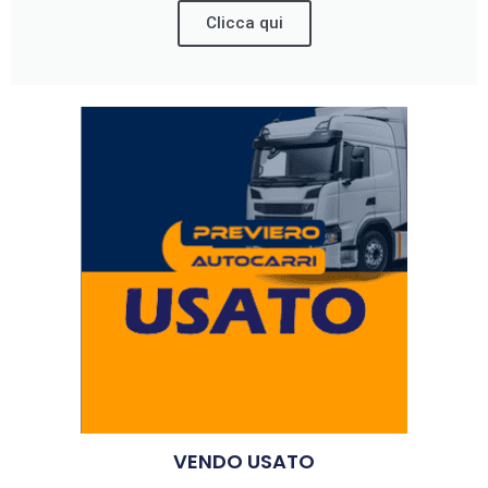
Clicca qui
VENDO USATO