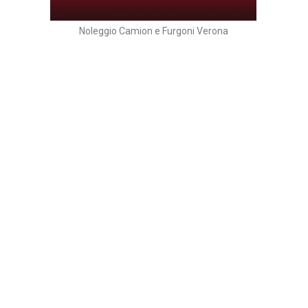
Noleggio Camion e Furgoni Verona