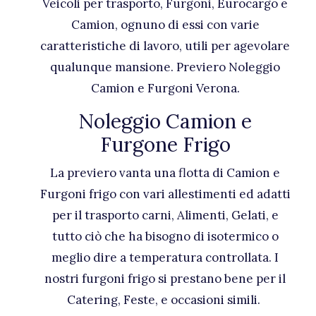
Veicoli per trasporto, Furgoni, Eurocargo e
Camion, ognuno di essi con varie
caratteristiche di lavoro, utili per agevolare
qualunque mansione. Previero Noleggio
Camion e Furgoni Verona.
Noleggio Camion e
Furgone Frigo
La previero vanta una flotta di Camion e
Furgoni frigo con vari allestimenti ed adatti
per il trasporto carni, Alimenti, Gelati, e
tutto ciò che ha bisogno di isotermico o
meglio dire a temperatura controllata. I
nostri furgoni frigo si prestano bene per il
Catering, Feste, e occasioni simili.