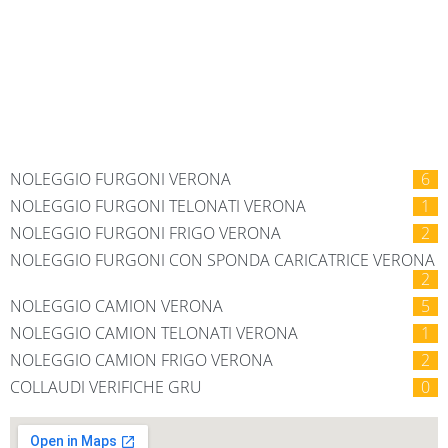
NOLEGGIO FURGONI VERONA
6
NOLEGGIO FURGONI TELONATI VERONA
1
NOLEGGIO FURGONI FRIGO VERONA
2
NOLEGGIO FURGONI CON SPONDA CARICATRICE VERONA
2
NOLEGGIO CAMION VERONA
5
NOLEGGIO CAMION TELONATI VERONA
1
NOLEGGIO CAMION FRIGO VERONA
2
COLLAUDI VERIFICHE GRU
0