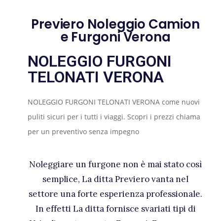
Previero Noleggio Camion
e Furgoni Verona
NOLEGGIO FURGONI
TELONATI VERONA
NOLEGGIO FURGONI TELONATI VERONA come nuovi
puliti sicuri per i tutti i viaggi. Scopri i prezzi chiama
per un preventivo senza impegno
Noleggiare un furgone non è mai stato così
semplice, La ditta Previero vanta nel
settore una forte esperienza professionale.
In effetti La ditta fornisce svariati tipi di