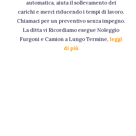
automatica, aiuta il sollevamento dei
carichi e merci riducendo i tempi di lavoro.
Chiamaci per un preventivo senza impegno.
La ditta vi Ricordiamo esegue Noleggio
Furgoni e Camion a Lungo Termine,
leggi
di più