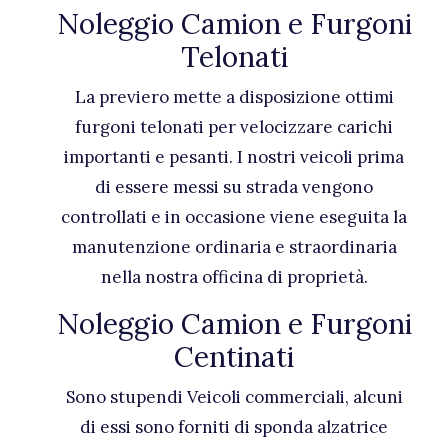
Noleggio Camion e Furgoni
Telonati
La previero mette a disposizione ottimi
furgoni telonati per velocizzare carichi
importanti e pesanti. I nostri veicoli prima
di essere messi su strada vengono
controllati e in occasione viene eseguita la
manutenzione ordinaria e straordinaria
nella nostra officina di proprietà.
Noleggio Camion e Furgoni
Centinati
Sono stupendi Veicoli commerciali, alcuni
di essi sono forniti di sponda alzatrice