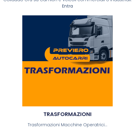
Entra
TRASFORMAZIONI
Trasformazioni Macchine Operatrici...